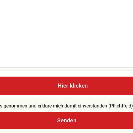
Hier klicken
s genommen und erkläre mich damit einverstanden (Pflichtfeld)
Senden