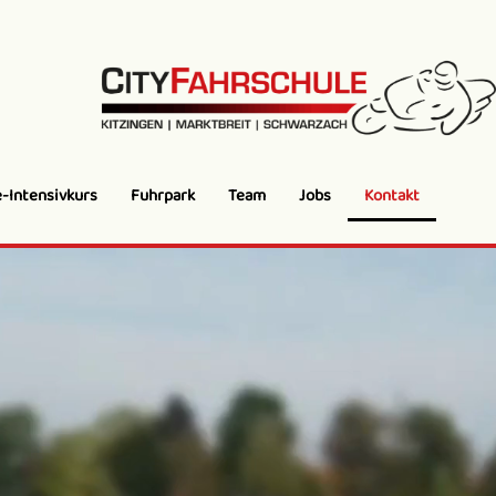
-Intensivkurs
Fuhrpark
Team
Jobs
Kontakt