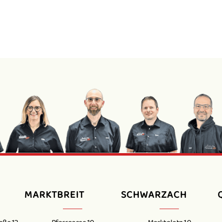
MARKTBREIT
SCHWARZACH