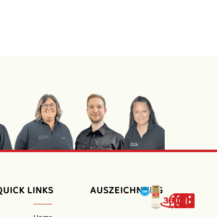
QUICK LINKS
AUSZEICHNUNG