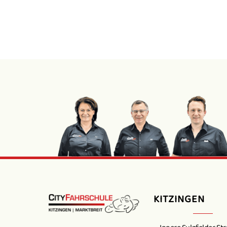
KITZINGEN