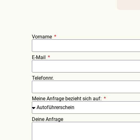
Vorname
E-Mail
Telefonnr.
Meine Anfrage bezieht sich auf:
Deine Anfrage