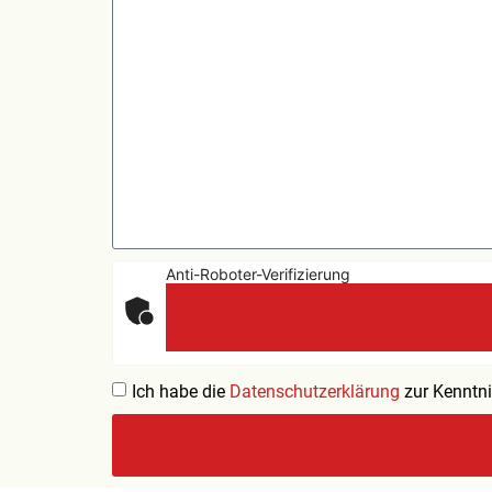
Anti-Roboter-Verifizierung
Ich habe die
Datenschutzerklärung
zur Kenntni